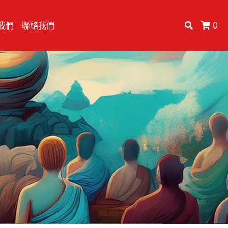
我們
聯絡我們
0