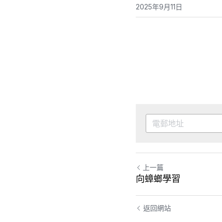
2025年9月11日
上一篇
向蟑螂學習
返回網站