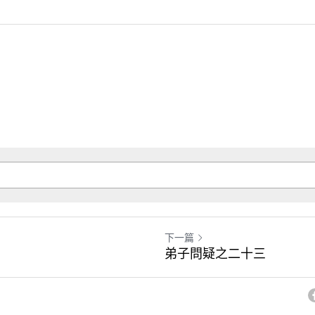
下一篇
弟子問疑之二十三