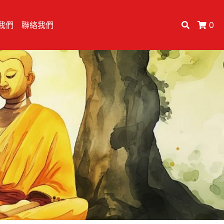
我們
聯絡我們
0