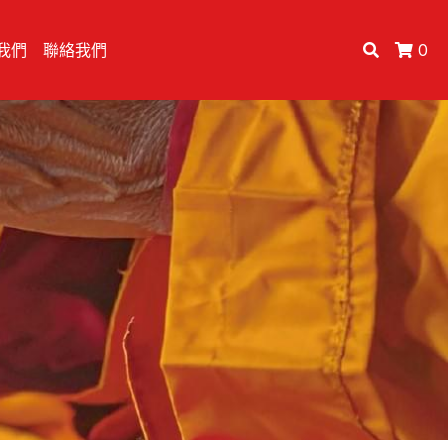
我們
聯絡我們
0