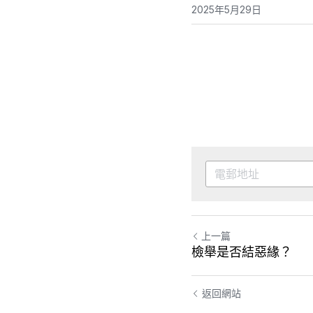
2025年5月29日
上一篇
檢舉是否結惡緣？
返回網站