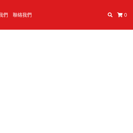
我們
聯絡我們
0