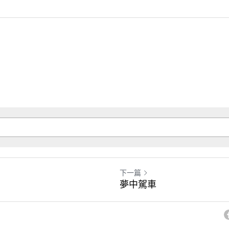
下一篇
夢中駕車