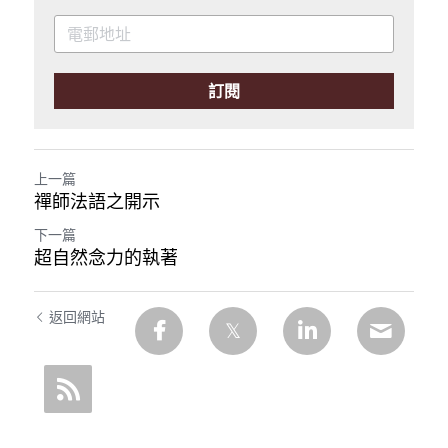
訂閱
上一篇
禪師法語之開示
下一篇
超自然念力的執著
返回網站