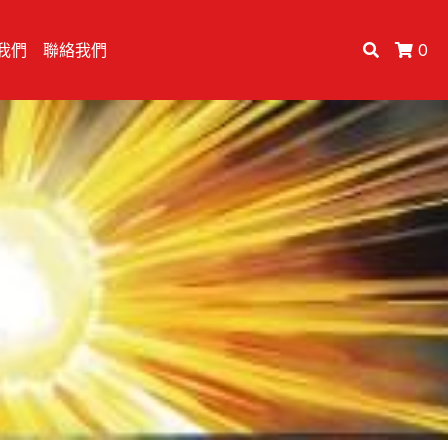
我們
聯絡我們
0