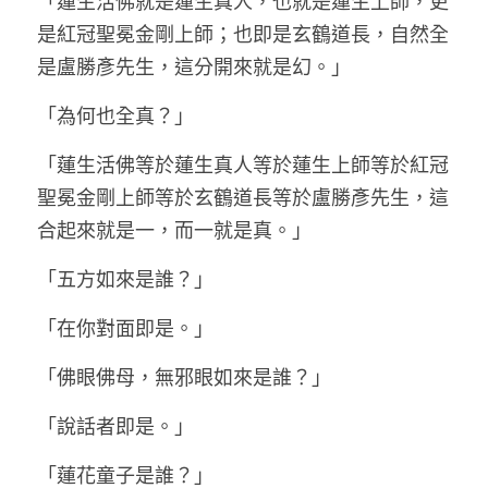
「蓮生活佛就是蓮生真人，也就是蓮生上師，更
是紅冠聖冕金剛上師；也即是玄鶴道長，自然全
是盧勝彥先生，這分開來就是幻。」
「為何也全真？」
「蓮生活佛等於蓮生真人等於蓮生上師等於紅冠
聖冕金剛上師等於玄鶴道長等於盧勝彥先生，這
合起來就是一，而一就是真。」
「五方如來是誰？」
「在你對面即是。」
「佛眼佛母，無邪眼如來是誰？」
「說話者即是。」
「蓮花童子是誰？」