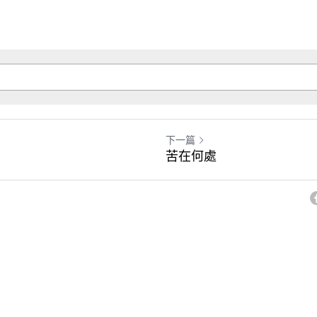
下一篇
苦在何處