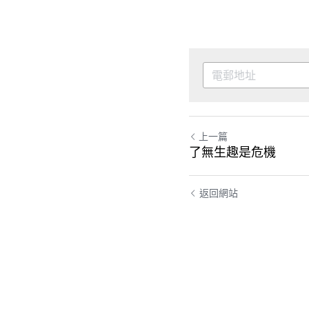
上一篇
了無生趣是危機
返回網站