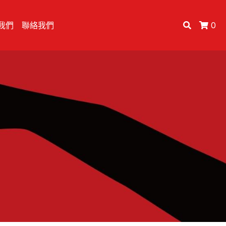
我們
聯絡我們
0