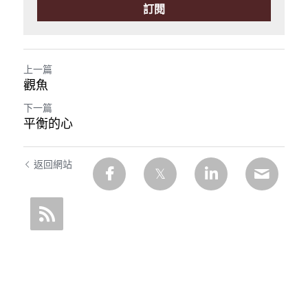
訂閱
上一篇
觀魚
下一篇
平衡的心
返回網站