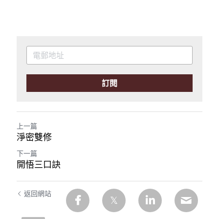
訂閱
上一篇
淨密雙修
下一篇
開悟三口訣
返回網站